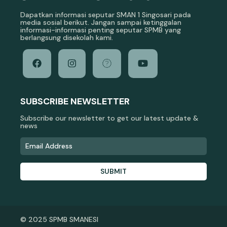
Dapatkan informasi seputar SMAN 1 Singosari pada
media sosial berikut. Jangan sampai ketinggalan
informasi-informasi penting seputar SPMB yang
berlangsung disekolah kami.
SUBSCRIBE NEWSLETTER
Subscribe our newsletter to get our latest update &
news
SUBMIT
© 2025 SPMB SMANESI