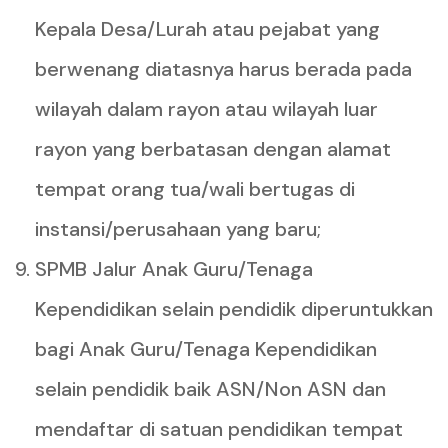
Kepala Desa/Lurah atau pejabat yang
berwenang diatasnya harus berada pada
wilayah dalam rayon atau wilayah luar
rayon yang berbatasan dengan alamat
tempat orang tua/wali bertugas di
instansi/perusahaan yang baru;
SPMB Jalur Anak Guru/Tenaga
Kependidikan selain pendidik diperuntukkan
bagi Anak Guru/Tenaga Kependidikan
selain pendidik baik ASN/Non ASN dan
mendaftar di satuan pendidikan tempat