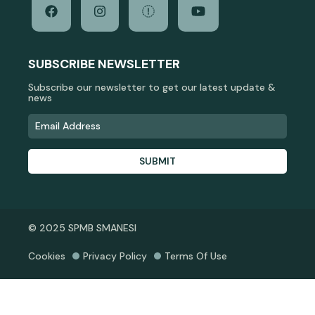
SUBSCRIBE NEWSLETTER
Subscribe our newsletter to get our latest update &
news
SUBMIT
© 2025 SPMB SMANESI
Cookies
Privacy Policy
Terms Of Use