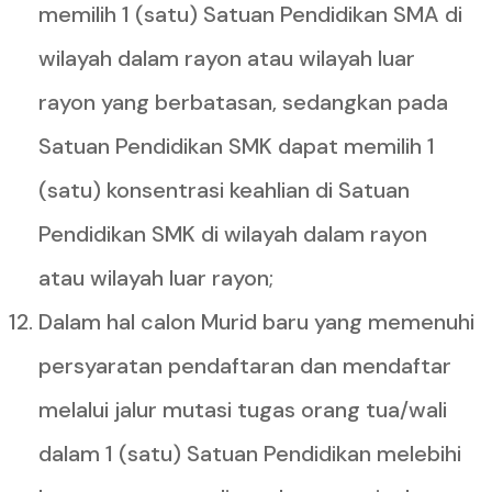
memilih 1 (satu) Satuan Pendidikan SMA di
wilayah dalam rayon atau wilayah luar
rayon yang berbatasan, sedangkan pada
Satuan Pendidikan SMK dapat memilih 1
(satu) konsentrasi keahlian di Satuan
Pendidikan SMK di wilayah dalam rayon
atau wilayah luar rayon;
Dalam hal calon Murid baru yang memenuhi
persyaratan pendaftaran dan mendaftar
melalui jalur mutasi tugas orang tua/wali
dalam 1 (satu) Satuan Pendidikan melebihi