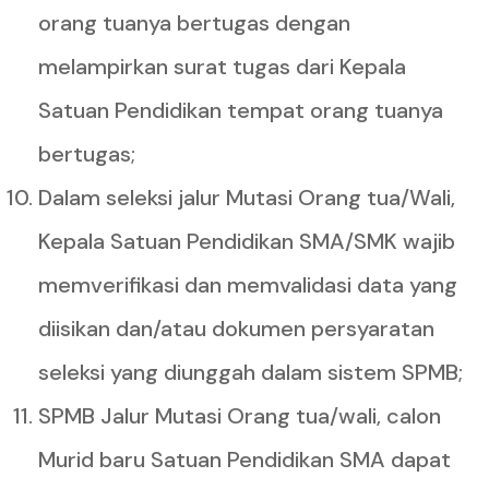
orang tuanya bertugas dengan
melampirkan surat tugas dari Kepala
Satuan Pendidikan tempat orang tuanya
bertugas;
Dalam seleksi jalur Mutasi Orang tua/Wali,
Kepala Satuan Pendidikan SMA/SMK wajib
memverifikasi dan memvalidasi data yang
diisikan dan/atau dokumen persyaratan
seleksi yang diunggah dalam sistem SPMB;
SPMB Jalur Mutasi Orang tua/wali, calon
Murid baru Satuan Pendidikan SMA dapat