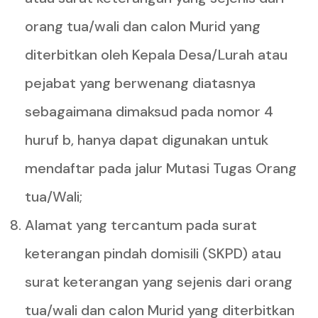
orang tua/wali dan calon Murid yang
diterbitkan oleh Kepala Desa/Lurah atau
pejabat yang berwenang diatasnya
sebagaimana dimaksud pada nomor 4
huruf b, hanya dapat digunakan untuk
mendaftar pada jalur Mutasi Tugas Orang
tua/Wali;
Alamat yang tercantum pada surat
keterangan pindah domisili (SKPD) atau
surat keterangan yang sejenis dari orang
tua/wali dan calon Murid yang diterbitkan