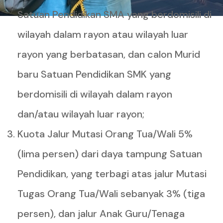
Satuan Pendidikan SMA yang berdomisili di
wilayah dalam rayon atau wilayah luar
rayon yang berbatasan, dan calon Murid
baru Satuan Pendidikan SMK yang
berdomisili di wilayah dalam rayon
dan/atau wilayah luar rayon;
Kuota Jalur Mutasi Orang Tua/Wali 5%
(lima persen) dari daya tampung Satuan
Pendidikan, yang terbagi atas jalur Mutasi
Tugas Orang Tua/Wali sebanyak 3% (tiga
persen), dan jalur Anak Guru/Tenaga