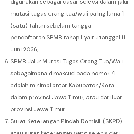
digunakan sebagai dasar seleksi dalam jalur
mutasi tugas orang tua/wali paling lama 1
(satu) tahun sebelum tanggal
pendaftaran SPMB tahap I yaitu tanggal 11
Juni 2026;
SPMB Jalur Mutasi Tugas Orang Tua/Wali
sebagaimana dimaksud pada nomor 4
adalah minimal antar Kabupaten/Kota
dalam provinsi Jawa Timur, atau dari luar
provinsi Jawa Timur;
Surat Keterangan Pindah Domisili (SKPD)
atau surat keterangan yang sejenis dari