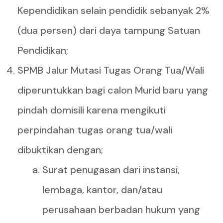
Kependidikan selain pendidik sebanyak 2%
(dua persen) dari daya tampung Satuan
Pendidikan;
SPMB Jalur Mutasi Tugas Orang Tua/Wali
diperuntukkan bagi calon Murid baru yang
pindah domisili karena mengikuti
perpindahan tugas orang tua/wali
dibuktikan dengan;
Surat penugasan dari instansi,
lembaga, kantor, dan/atau
perusahaan berbadan hukum yang