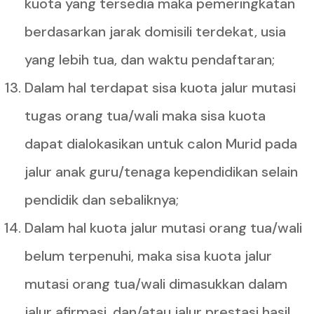
kuota yang tersedia maka pemeringkatan
berdasarkan jarak domisili terdekat, usia
yang lebih tua, dan waktu pendaftaran;
Dalam hal terdapat sisa kuota jalur mutasi
tugas orang tua/wali maka sisa kuota
dapat dialokasikan untuk calon Murid pada
jalur anak guru/tenaga kependidikan selain
pendidik dan sebaliknya;
Dalam hal kuota jalur mutasi orang tua/wali
belum terpenuhi, maka sisa kuota jalur
mutasi orang tua/wali dimasukkan dalam
jalur afirmasi, dan/atau jalur prestasi hasil