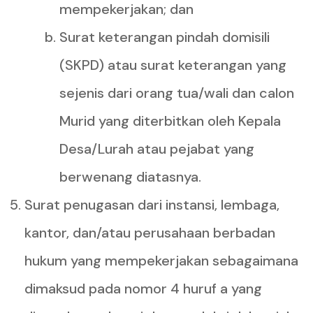
mempekerjakan; dan
Surat keterangan pindah domisili
(SKPD) atau surat keterangan yang
sejenis dari orang tua/wali dan calon
Murid yang diterbitkan oleh Kepala
Desa/Lurah atau pejabat yang
berwenang diatasnya.
Surat penugasan dari instansi, lembaga,
kantor, dan/atau perusahaan berbadan
hukum yang mempekerjakan sebagaimana
dimaksud pada nomor 4 huruf a yang