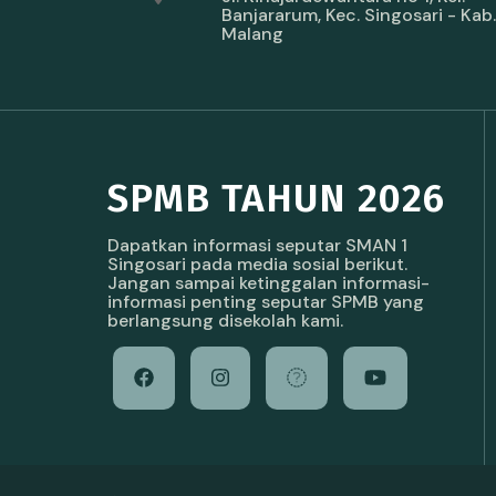
Banjararum, Kec. Singosari - Kab.
Malang
SPMB TAHUN 2026
Dapatkan informasi seputar SMAN 1
Singosari pada media sosial berikut.
Jangan sampai ketinggalan informasi-
informasi penting seputar SPMB yang
berlangsung disekolah kami.