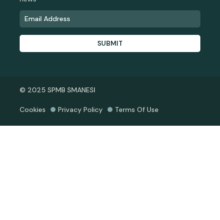
SUBMIT
© 2025 SPMB SMANESI
Cookies
Privacy Policy
Terms Of Use