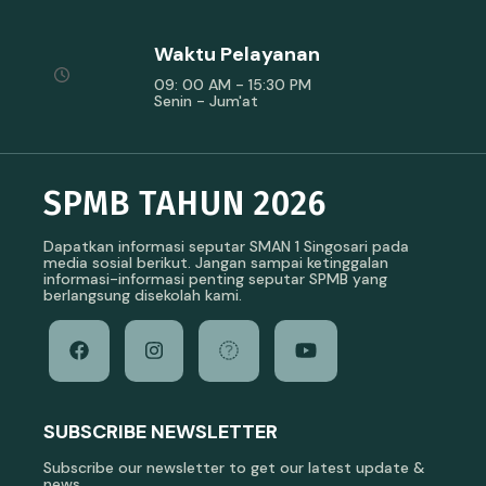
Waktu Pelayanan
09: 00 AM - 15:30 PM
Senin - Jum'at
SPMB TAHUN 2026
Dapatkan informasi seputar SMAN 1 Singosari pada
media sosial berikut. Jangan sampai ketinggalan
informasi-informasi penting seputar SPMB yang
berlangsung disekolah kami.
SUBSCRIBE NEWSLETTER
Subscribe our newsletter to get our latest update &
news